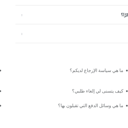
ًا؟
ما هي سياسة الإرجاع لديكم؟
كيف يتسنى لي إلغاء طلبي؟
ما هي وسائل الدفع التي تقبلون بها؟