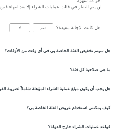
آخر 12 شهرًا.
لن يتم النظر في فئات عمليات الشراء إلا بعد انتهاء فترة الإرجاع، أي مضي 5
هل كانت الإجابة مفيدة؟
نعم
لا
هل سيتم تخفيض الفئة الخاصة بي في أي وقت من الأوقات؟
ما هي صلاحية كل فئة؟
هل يجب أن يكون مبلغ عملية الشراء المؤهلة شاملاً لضريبة القي
كيف يمكنني استخدام عروض الفئة الخاصة بي؟
قواعد عمليات الشراء خارج الدولة؟