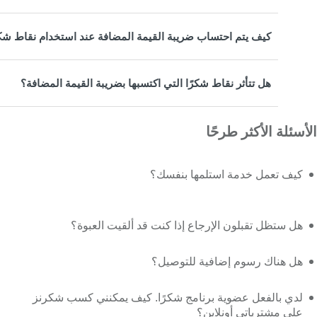
كيف يتم احتساب ضريبة القيمة المضافة عند استخدام نقاط شكر
هل تتأثر نقاط شكرًا التي اكتسبها بضريبة القيمة المضافة؟
الأسئلة الأكثر طرحًا
كيف تعمل خدمة استلمها بنفسك؟
هل ستظل تقبلون الإرجاع إذا كنت قد ألقيت العبوة؟
هل هناك رسوم إضافية للتوصيل؟
لدي بالفعل عضوية برنامج شكرًا. كيف يمكنني كسب شكرنز
على مشترياتي أونلاين؟