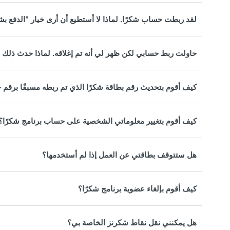
لقد ربطت حساب شكرًا. لماذا لا أستطيع أن أرى خيار "الدفع بش
حاولت ربط حسابي لكن ظهر لي أنه تم إغلاقه. لماذا حدث ذلك و
كيف أقوم بتحديث رقم بطاقة شكرًا الذي تم ربطه مسبقًا برقم 
كيف أقوم بتغيير معلوماتي الشخصية على حساب برنامج شكرًا؟
هل ستتوقف بطاقتي عن العمل إذا لم أستخدمها؟
كيف أقوم بإلغاء عضوية برنامج شكرًا؟
هل يمكنني نقل نقاط شكرنز الخاصة بي؟