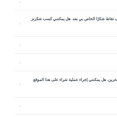
اب نقاط شكرًا الخاص بي بعد. هل يمكنني كسب شكرنز
رين. هل يمكنني إجراء عملية شراء على هذا الموقع