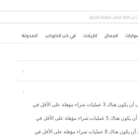
ارات
الجمال
تنزيلات
في حُب الكوكب
المدونة
لترقية فئة عضوية شكراً الفضية أو المحافظة عليها، يجب أن يكون هناك 3 عمليات شراء مؤهلة على الأقل في
لترقية فئة عضو شكراً الذهبية أو المحافظة عليها، يجب أن يكون هناك 5 عمليات شراء مؤهلة على الأقل في
لترقية فئة عضو شكراً البلاتينية أو المحافظة عليها، يجب أن يكون هناك 8 عمليات شراء مؤهلة على الأقل في