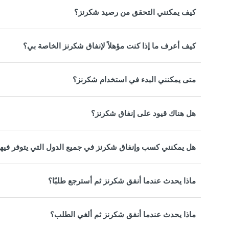
كيف يمكنني التحقق من رصيد شكرنز؟
كيف أعرف ما إذا كنت مؤهلاً لإنفاق شكرنز الخاصة بي؟
متى يمكنني البدء في استخدام شكرنز؟
هل هناك قيود على إنفاق شكرنز؟
هل يمكنني كسب وإنفاق شكرنز في جميع الدول التي يتوفر فيها 
ماذا يحدث عندما أنفق شكرنز ثم أسترجع طلبًا؟
ماذا يحدث عندما أنفق شكرنز ثم ألغي الطلب؟