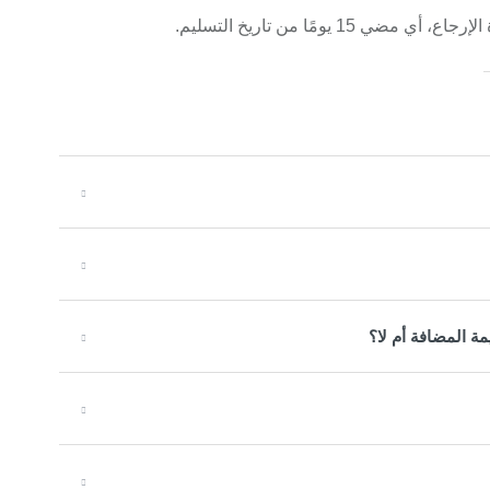
1 يومًا من تاريخ التسليم.
مة المضافة أم لا؟