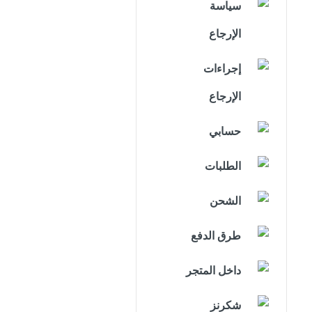
سياسة
الإرجاع
إجراءات
الإرجاع
حسابي
الطلبات
الشحن
طرق الدفع
داخل المتجر
شكرنز