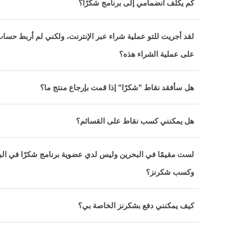
كم يكلف انضمامي إلى برنامج شكرًا؟
لقد أجريت للتو عملية شراء عبر الإنترنت، ولكني لم أربط حس
على عملية الشراء هذه؟
هل سأفقد نقاط "شكرًا" إذا قمت بإرجاع منتج ما؟
هل يمكنني كسب نقاط على القسائم؟
لست مقيمًا في البحرين وليس لدي عضوية برنامج شكرًا في البح
وكسب شكرنز؟
كيف يمكنني دفع بشكرنز الخاصة بي؟