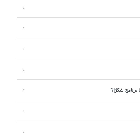
برنامج شكرًا؟