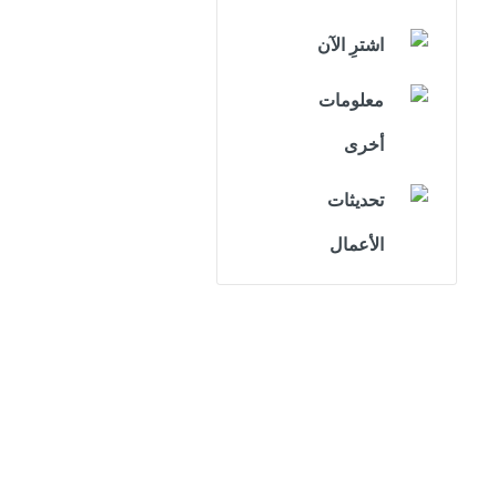
اشترِ الآن
معلومات
أخرى
تحديثات
الأعمال