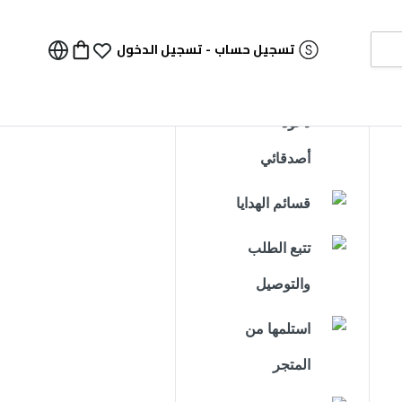
تسجيل حساب
-
تسجيل الدخول
دعوة
أصدقائي
قسائم الهدايا
تتبع الطلب
والتوصيل
استلمها من
المتجر