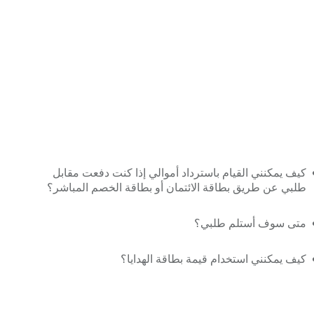
كيف يمكنني القيام باسترداد أموالي إذا كنت دفعت مقابل
طلبي عن طريق بطاقة الائتمان أو بطاقة الخصم المباشر؟
متى سوف أستلم طلبي؟
كيف يمكنني استخدام قيمة بطاقة الهدايا؟