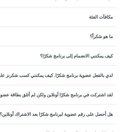
مكافآت الفئة
ما هو شكراً؟
كيف يمكنني الانضمام إلى برنامج شكرًا؟
لدي بالفعل عضوية برنامج شكرًا. كيف يمكنني كسب شكرنز على
لقد اشتركت في برنامج شكرًا أونلاين ولكن لم أتلق بطاقة عضويت
هل أحصل على رقم عضوية لبرنامج شكرًا بعد الاشتراك أونلاين؟