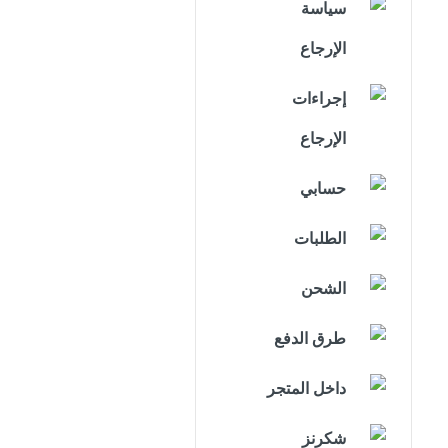
سياسة
الإرجاع
إجراءات
الإرجاع
حسابي
الطلبات
الشحن
طرق الدفع
داخل المتجر
شكرنز