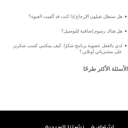
هل ستظل تقبلون الإرجاع إذا كنت قد ألقيت العبوة؟
هل هناك رسوم إضافية للتوصيل؟
لدي بالفعل عضوية برنامج شكرًا. كيف يمكنني كسب شكرنز
على مشترياتي أونلاين؟
الأسئلة الأكثر طرحًا
اشترك في نشرتنا البريدية.