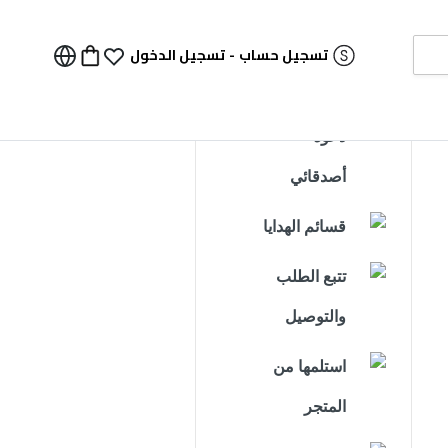
تسجيل حساب
-
تسجيل الدخول
دعوة
أصدقائي
قسائم الهدايا
تتبع الطلب
والتوصيل
استلمها من
المتجر