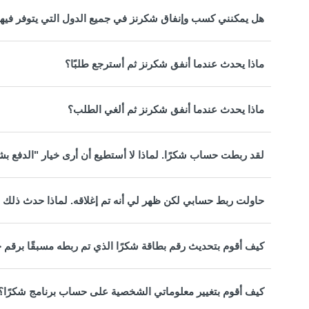
هل يمكنني كسب وإنفاق شكرنز في جميع الدول التي يتوفر فيها 
ماذا يحدث عندما أنفق شكرنز ثم أسترجع طلبًا؟
ماذا يحدث عندما أنفق شكرنز ثم ألغي الطلب؟
لقد ربطت حساب شكرًا. لماذا لا أستطيع أن أرى خيار "الدفع بش
حاولت ربط حسابي لكن ظهر لي أنه تم إغلاقه. لماذا حدث ذلك و
كيف أقوم بتحديث رقم بطاقة شكرًا الذي تم ربطه مسبقًا برقم 
كيف أقوم بتغيير معلوماتي الشخصية على حساب برنامج شكرًا؟