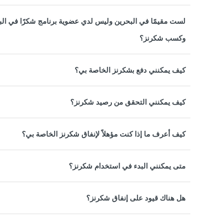
لست مقيمًا في البحرين وليس لدي عضوية برنامج شكرًا في البح
وكسب شكرنز؟
كيف يمكنني دفع بشكرنز الخاصة بي؟
كيف يمكنني التحقق من رصيد شكرنز؟
كيف أعرف ما إذا كنت مؤهلاً لإنفاق شكرنز الخاصة بي؟
متى يمكنني البدء في استخدام شكرنز؟
هل هناك قيود على إنفاق شكرنز؟