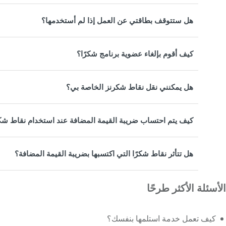
هل ستتوقف بطاقتي عن العمل إذا لم أستخدمها؟
كيف أقوم بإلغاء عضوية برنامج شكرًا؟
هل يمكنني نقل نقاط شكرنز الخاصة بي؟
كيف يتم احتساب ضريبة القيمة المضافة عند استخدام نقاط شكر
هل تتأثر نقاط شكرًا التي اكتسبها بضريبة القيمة المضافة؟
الأسئلة الأكثر طرحًا
كيف تعمل خدمة استلمها بنفسك؟