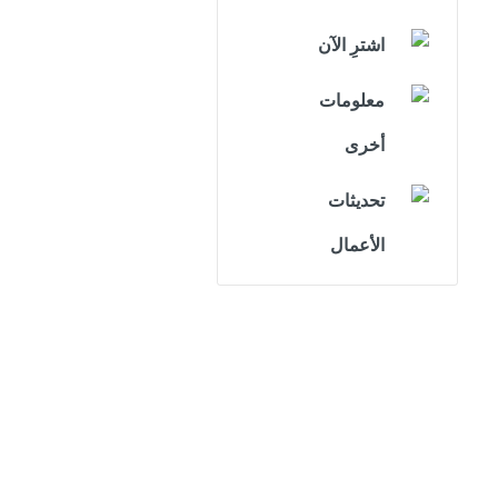
اشترِ الآن
معلومات
أخرى
تحديثات
الأعمال