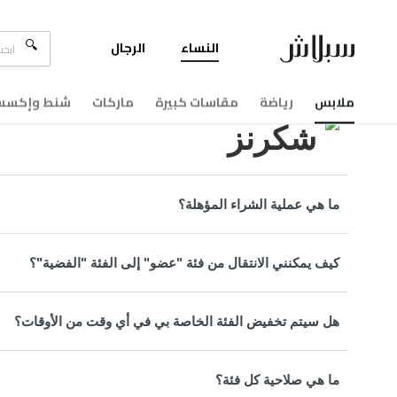
النساء
الرجال
مركزالمساعدة
شكرنز
ملابس
رياضة
مقاسات كبيرة
ماركات
شنط وإكسسو
شكرنز
ما هي عملية الشراء المؤهلة؟
كيف يمكنني الانتقال من فئة "عضو" إلى الفئة "الفضية"؟
هل سيتم تخفيض الفئة الخاصة بي في أي وقت من الأوقات؟
ما هي صلاحية كل فئة؟