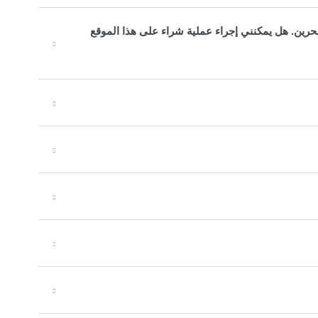
رين. هل يمكنني إجراء عملية شراء على هذا الموقع