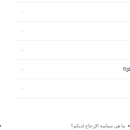
ًا؟
ما هي سياسة الإرجاع لديكم؟