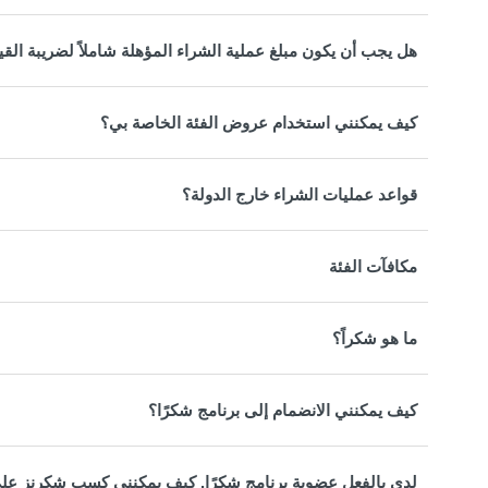
هل يجب أن يكون مبلغ عملية الشراء المؤهلة شاملاً لضريبة القي
كيف يمكنني استخدام عروض الفئة الخاصة بي؟
قواعد عمليات الشراء خارج الدولة؟
مكافآت الفئة
ما هو شكراً؟
كيف يمكنني الانضمام إلى برنامج شكرًا؟
لدي بالفعل عضوية برنامج شكرًا. كيف يمكنني كسب شكرنز على