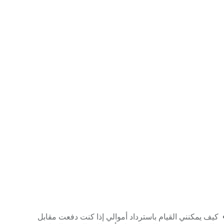
كيف يمكنني القيام باسترداد أموالي إذا كنت دفعت مقابل