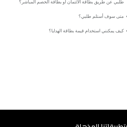
طلبي عن طريق بطاقة الائتمان أو بطاقة الخصم المباشر؟
متى سوف أستلم طلبي؟
كيف يمكنني استخدام قيمة بطاقة الهدايا؟
تطبيقاتنا المذهلة