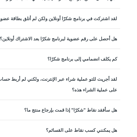
لقد اشتركت في برنامج شكرًا أونلاين ولكن لم أتلق بطاقة عضويت
هل أحصل على رقم عضوية لبرنامج شكرًا بعد الاشتراك أونلاين؟
كم يكلف انضمامي إلى برنامج شكرًا؟
لقد أجريت للتو عملية شراء عبر الإنترنت، ولكني لم أربط حس
على عملية الشراء هذه؟
هل سأفقد نقاط "شكرًا" إذا قمت بإرجاع منتج ما؟
هل يمكنني كسب نقاط على القسائم؟