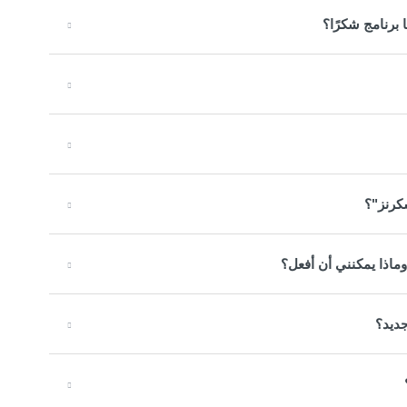
برنامج شكرًا؟
كرنز"؟
ماذا يمكنني أن أفعل؟
جديد؟