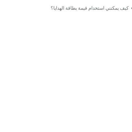
كيف يمكنني استخدام قيمة بطاقة الهدايا؟