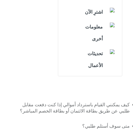
اشترِ الآن
معلومات
أخرى
تحديثات
الأعمال
كيف يمكنني القيام باسترداد أموالي إذا كنت دفعت مقابل
طلبي عن طريق بطاقة الائتمان أو بطاقة الخصم المباشر؟
متى سوف أستلم طلبي؟