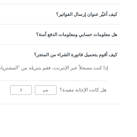
كيف أغيّر عنوان إرسال الفواتير؟
هل معلومات حسابي ومعلومات الدفع آمنة؟
كيف أقوم بتحميل فاتورة الشراء من المتجر؟
إذا كنت مسجلاً عبر الإنترنت، فقم بتنزيله من "المشتر
هل كانت الإجابة مفيدة؟
نعم
لا