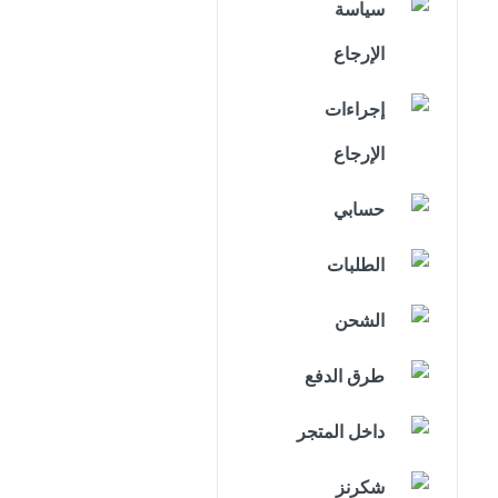
سياسة
الإرجاع
إجراءات
الإرجاع
حسابي
الطلبات
الشحن
طرق الدفع
داخل المتجر
شكرنز