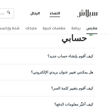
النساء
الرجال
مركزالمساعدة
حسابي
ملابس
رياضة
مقاسات كبيرة
ماركات
شنط وإكسسو
حسابي
كيف أقوم بإنشاء حساب جديد؟
هل يمكنني تغيير عنوان بريدي الإلكتروني؟
كيف أقوم بتغيير كلمة السر؟
كيف أغيِّر معلومات الدفع؟