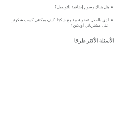
هل هناك رسوم إضافية للتوصيل؟
لدي بالفعل عضوية برنامج شكرًا. كيف يمكنني كسب شكرنز
على مشترياتي أونلاين؟
الأسئلة الأكثر طرحًا