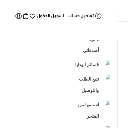
تسجيل حساب
-
تسجيل الدخول
دعوة
أصدقائي
قسائم الهدايا
تتبع الطلب
والتوصيل
استلمها من
المتجر