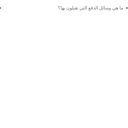
ما هي وسائل الدفع التي تقبلون بها؟