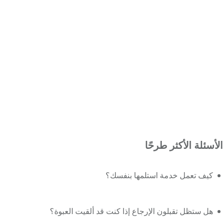
الأسئلة الأكثر طرحًا
كيف تعمل خدمة استلمها بنفسك؟
هل ستظل تقبلون الإرجاع إذا كنت قد ألقيت العبوة؟