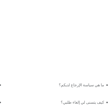
ما هي سياسة الإرجاع لديكم؟
كيف يتسنى لي إلغاء طلبي؟