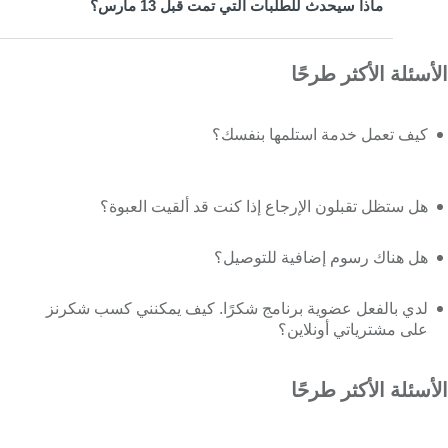
ماذا سيحدث للطلبات التي تمت قبل 13 مارس؟
الأسئلة الأكثر طرحًا
كيف تعمل خدمة استلمها بنفسك؟
هل ستظل تقبلون الإرجاع إذا كنت قد ألقيت العبوة؟
هل هناك رسوم إضافية للتوصيل؟
لدي بالفعل عضوية برنامج شكرًا. كيف يمكنني كسب شكرنز
على مشترياتي أونلاين؟
الأسئلة الأكثر طرحًا