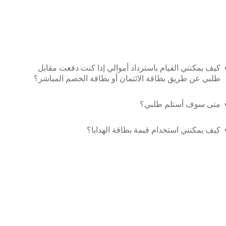
كيف يمكنني القيام باسترداد أموالي إذا كنت دفعت مقابل
طلبي عن طريق بطاقة الائتمان أو بطاقة الخصم المباشر؟
متى سوف أستلم طلبي؟
كيف يمكنني استخدام قيمة بطاقة الهدايا؟