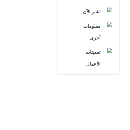
اشترِ الآن
معلومات
أخرى
تحديثات
الأعمال