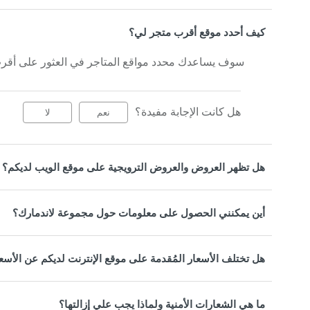
كيف أحدد موقع أقرب متجر لي؟
سوف يساعدك محدد مواقع المتاجر في العثور على أقر
هل كانت الإجابة مفيدة؟
نعم
لا
هل تظهر العروض والعروض الترويجية على موقع الويب لديكم؟
أين يمكنني الحصول على معلومات حول مجموعة لاندمارك؟
هل تختلف الأسعار المُقدمة على موقع الإنترنت لديكم عن الأسع
ما هي الشعارات الأمنية ولماذا يجب علي إزالتها؟