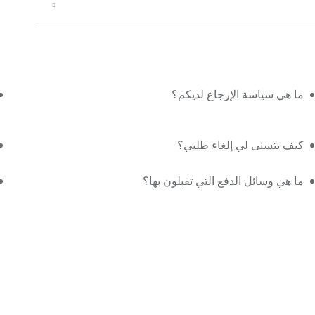
ما هي سياسة الإرجاع لديكم؟
كيف يتسنى لي إلغاء طلبي؟
ما هي وسائل الدفع التي تقبلون بها؟