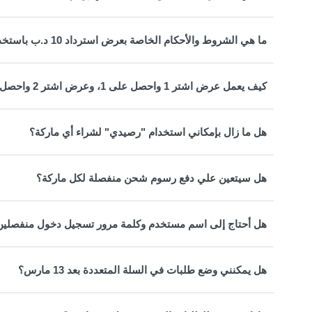
ما هي الشروط والأحكام الخاصة بعرض استرداد 10 د.ب باستخدام PayPal؟
كيف يعمل عرض اشتر 1 واحصل على 1، وعرض اشتر 2 واحصل على 1?
هل ما زال بإمكاني استخدام "رصيدي" لشراء أي ماركة؟
هل سيتعين علي دفع رسوم شحن منفصلة لكل ماركة؟
هل أحتاج إلى اسم مستخدم وكلمة مرور تسجيل دخول منفصلين 
هل يمكنني وضع طلبات في السلة المتعددة بعد 13 مارس؟