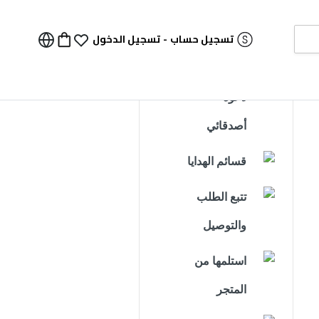
تسجيل حساب
-
تسجيل الدخول
دعوة
أصدقائي
قسائم الهدايا
تتبع الطلب
والتوصيل
استلمها من
المتجر