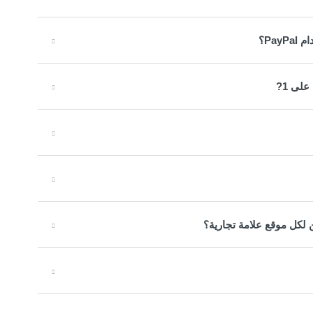
لكل موقع علامة تجارية؟