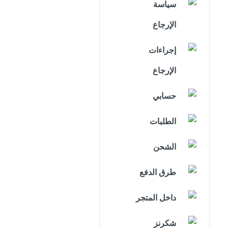
سياسة
الإرجاع
إجراءات
الإرجاع
حسابي
الطلبات
الشحن
طرق الدفع
داخل المتجر
شكرنز